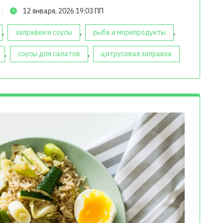
12 января, 2026 19:03 ПП
,
,
,
заправки и соусы
рыба и морепродукты
,
,
соусы для салатов
цитрусовая заправка