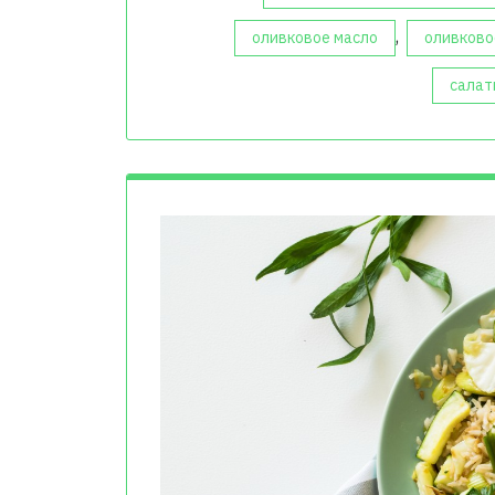
,
оливковое масло
оливково
салат