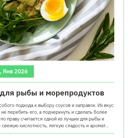
, Янв 2026
 для рыбы и морепродуктов
бого подхода к выбору соусов и заправок. Их вкус
не перебить его, а подчеркнуть и сделать более
по праву считается одной из лучших для рыбы и
е свежую кислотность, легкую сладость и аромат…