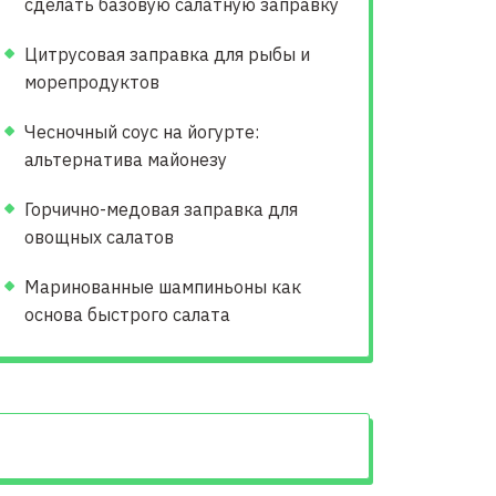
сделать базовую салатную заправку
Цитрусовая заправка для рыбы и
морепродуктов
Чесночный соус на йогурте:
альтернатива майонезу
Горчично-медовая заправка для
овощных салатов
Маринованные шампиньоны как
основа быстрого салата