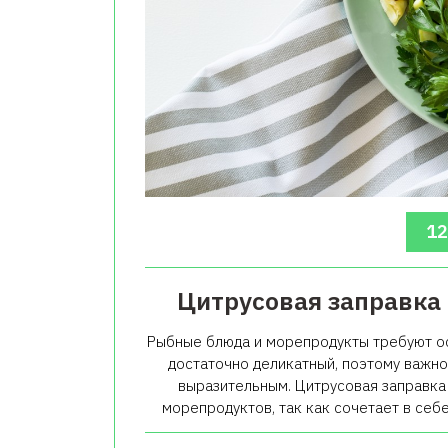
12
Цитрусовая заправка
Рыбные блюда и морепродукты требуют осо
достаточно деликатный, поэтому важно 
выразительным. Цитрусовая заправка 
морепродуктов, так как сочетает в себ