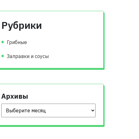
Рубрики
Грибные
Заправки и соусы
Архивы
Архивы