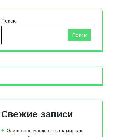
Поиск
Поиск
Свежие записи
Оливковое масло с травами: как