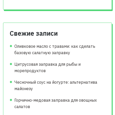
Свежие записи
Оливковое масло с травами: как сделать
базовую салатную заправку
Цитрусовая заправка для рыбы и
морепродуктов
Чесночный соус на йогурте: альтернатива
майонезу
Горчично-медовая заправка для овощных
салатов