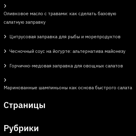
Оливковое масло с травами: как сделать базовую
салатную заправку
Цитрусовая заправка для рыбы и морепродуктов
Чесночный соус на йогурте: альтернатива майонезу
Горчично-медовая заправка для овощных салатов
Маринованные шампиньоны как основа быстрого салата
Страницы
Рубрики