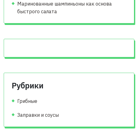
Маринованные шампиньоны как основа
быстрого салата
Рубрики
Грибные
Заправки и соусы