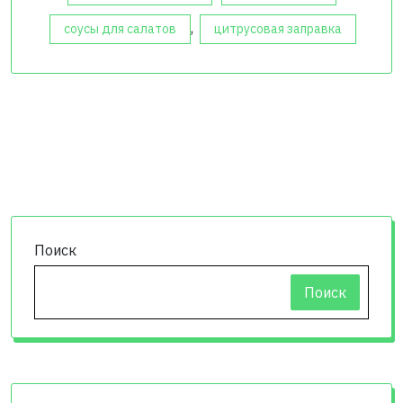
,
соусы для салатов
цитрусовая заправка
Поиск
Поиск