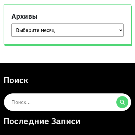
Архивы
Архивы
Поиск
Поиск:
Последние Записи