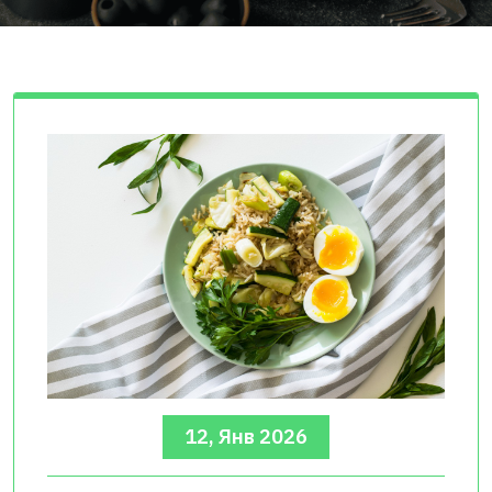
12, Янв 2026