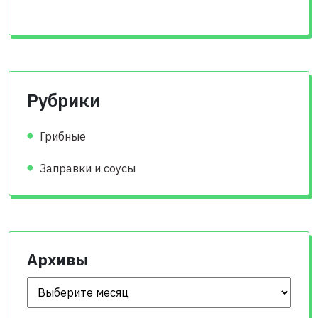
Рубрики
Грибные
Заправки и соусы
Архивы
Архивы