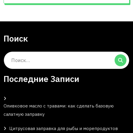
Поиск
Поиск:
Последние Записи
Оливковое масло с травами: как сделать базовую
салатную заправку
Цитрусовая заправка для рыбы и морепродуктов