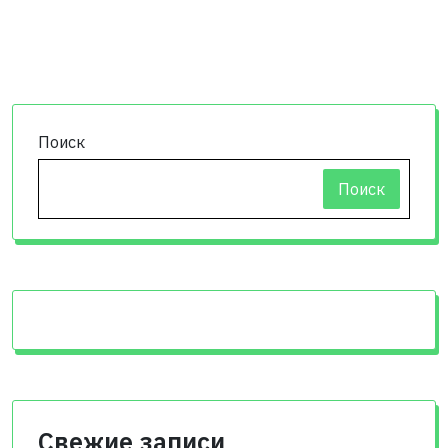
Поиск
Поиск
Свежие записи