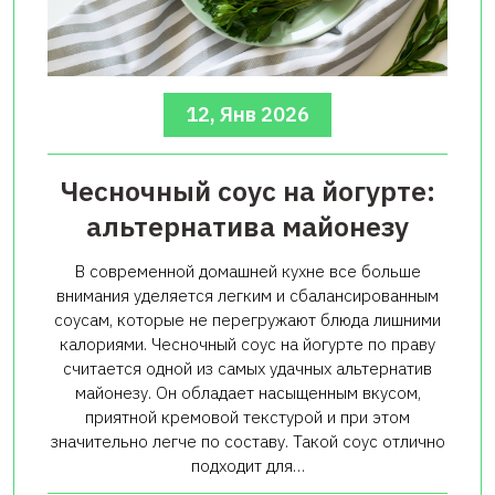
12, Янв 2026
Чесночный соус на йогурте:
альтернатива майонезу
В современной домашней кухне все больше
внимания уделяется легким и сбалансированным
соусам, которые не перегружают блюда лишними
калориями. Чесночный соус на йогурте по праву
считается одной из самых удачных альтернатив
майонезу. Он обладает насыщенным вкусом,
приятной кремовой текстурой и при этом
значительно легче по составу. Такой соус отлично
подходит для…