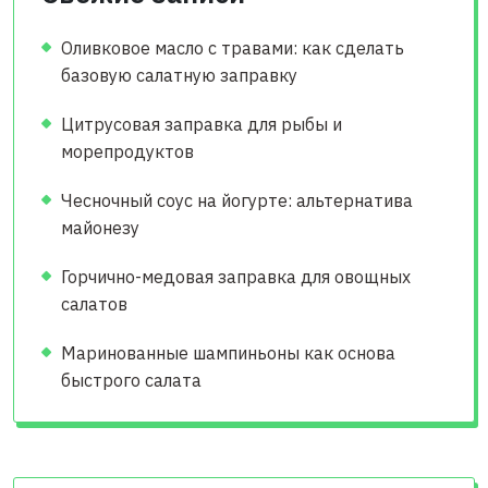
Оливковое масло с травами: как сделать
базовую салатную заправку
Цитрусовая заправка для рыбы и
морепродуктов
Чесночный соус на йогурте: альтернатива
майонезу
Горчично-медовая заправка для овощных
салатов
Маринованные шампиньоны как основа
быстрого салата