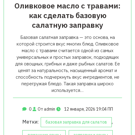
Оливковое масло с травами:
как сделать базовую
салатную заправку
Базовая салатная заправка — это основа, на
которой строится вкус многих блюд. Оливковое
масло с травами считается одной из самых
универсальных и простых заправок, подходящих
для овощных, грибных и даже рыбных салатов. Ее
ценят за натуральность, насыщенный аромат и
способность подчеркнуть вкус ингредиентов, не
перегружая блюдо. Такая заправка широко
используется…
0
От admin
12 января, 2026 19:04 ПП
Метки:
,
базовая заправка для салатов
,
,