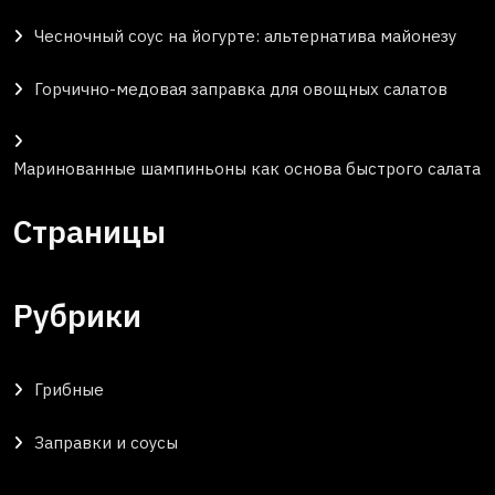
Чесночный соус на йогурте: альтернатива майонезу
Горчично-медовая заправка для овощных салатов
Маринованные шампиньоны как основа быстрого салата
Страницы
Рубрики
Грибные
Заправки и соусы