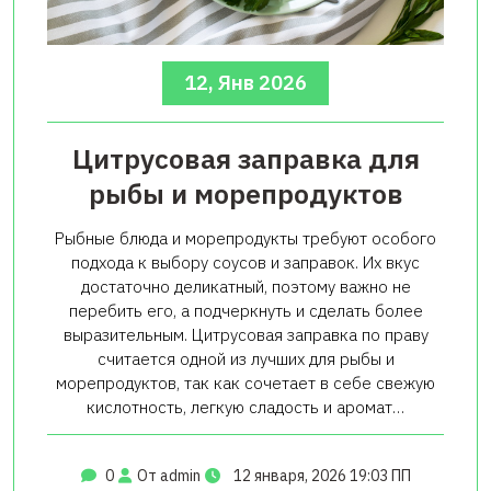
12, Янв 2026
Цитрусовая заправка для
рыбы и морепродуктов
Рыбные блюда и морепродукты требуют особого
подхода к выбору соусов и заправок. Их вкус
достаточно деликатный, поэтому важно не
перебить его, а подчеркнуть и сделать более
выразительным. Цитрусовая заправка по праву
считается одной из лучших для рыбы и
морепродуктов, так как сочетает в себе свежую
кислотность, легкую сладость и аромат…
0
От admin
12 января, 2026 19:03 ПП