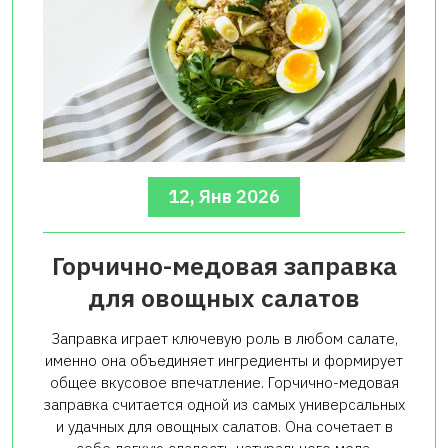
12, Янв 2026
Горчично-медовая заправка
для овощных салатов
Заправка играет ключевую роль в любом салате,
именно она объединяет ингредиенты и формирует
общее вкусовое впечатление. Горчично-медовая
заправка считается одной из самых универсальных
и удачных для овощных салатов. Она сочетает в