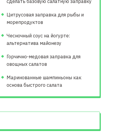
сделать базовую салатную заправку
Цитрусовая заправка для рыбы и
морепродуктов
Чесночный соус на йогурте:
альтернатива майонезу
Горчично-медовая заправка для
овощных салатов
Маринованные шампиньоны как
основа быстрого салата