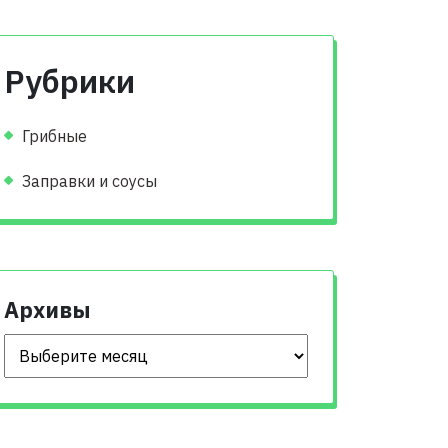
Рубрики
Грибные
Заправки и соусы
Архивы
Архивы