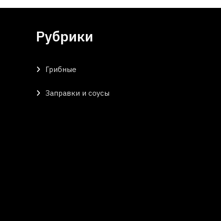
Рубрики
Грибные
Заправки и соусы