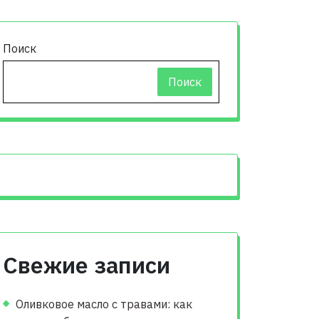
Поиск
Поиск
Свежие записи
Оливковое масло с травами: как